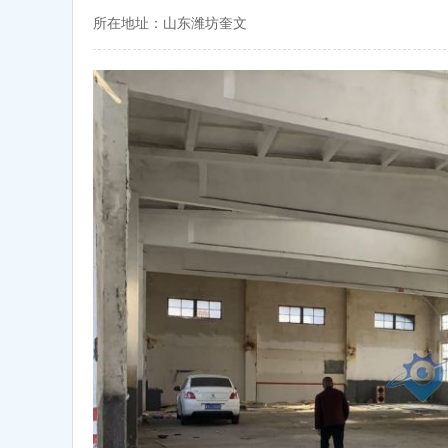
所在地址：山东潍坊奎文