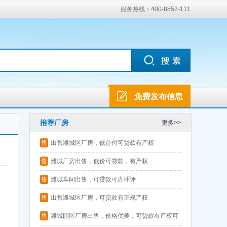
服务热线：400-8552-111
免费发布信息
推荐厂房
更多>>
售
出售潍城区厂房，低首付可贷款有产权
售
潍城厂房出售，低价可贷款，有产权
售
潍城车间出售，可贷款可办环评
售
出售潍城区厂房，可贷款有正规产权
售
潍城园区厂房出售，价格优美，可贷款有产权可