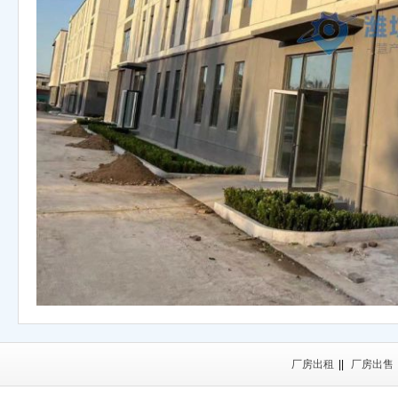
厂房出租
||
厂房出售