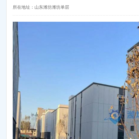
所在地址：山东潍坊潍坊单层