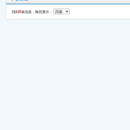
0
找到
条信息，每页显示：