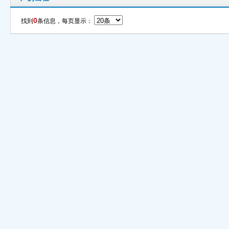
0
找到
条信息，每页显示：