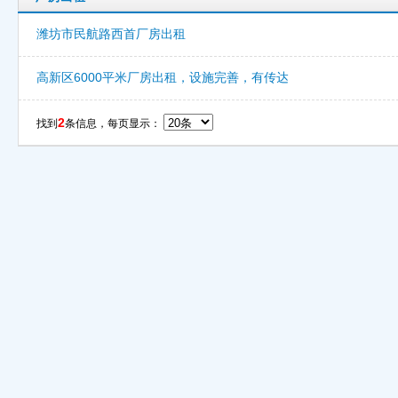
潍坊市民航路西首厂房出租
高新区6000平米厂房出租，设施完善，有传达
2
找到
条信息，每页显示：