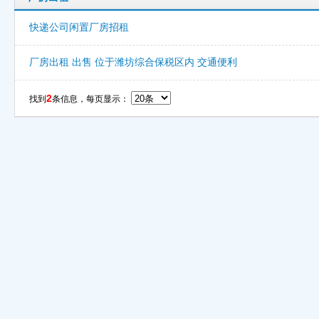
快递公司闲置厂房招租
厂房出租 出售 位于潍坊综合保税区内 交通便利
2
找到
条信息，每页显示：