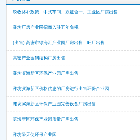
税收奖补政策、中式车间、双证合一、工业区厂房出售
潍坊厂房产业园招商入驻五年免税
(出售) 高密市绿海汇产业园厂房出售、旺厂出售
高密产业园钢结构厂房出售
潍坊滨海新区环保产业园厂房出售
潍坊滨海新区价格优惠的厂房进行出售环保产业园
潍坊滨海新区环保产业园完善设备厂房出售
滨海新区环保产业园质量厂房出售
潍坊绿天使环保产业园