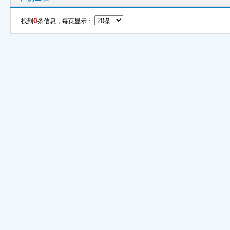
0
找到
条信息，每页显示：