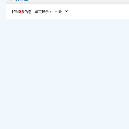
0
找到
条信息，每页显示：