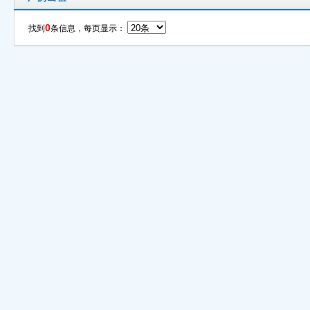
0
找到
条信息，每页显示：